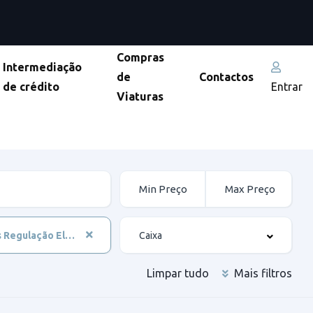
Compras
Intermediação
de
Contactos
de crédito
Entrar
Viaturas
Espelhos Regulação Elétrica
Limpar tudo
Mais filtros