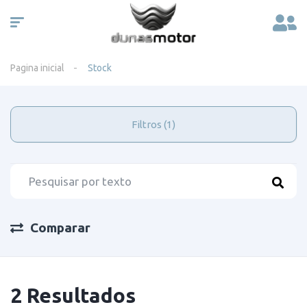
Pagina inicial
Stock
Filtros (1)
Comparar
2 Resultados