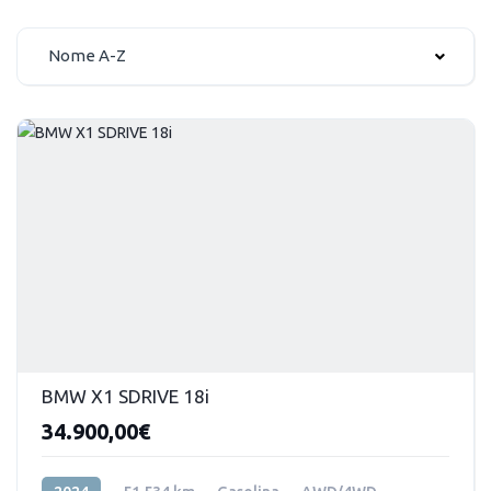
Nome A-Z
BMW X1 SDRIVE 18i
34.900,00€