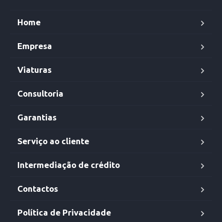
Home
Empresa
Viaturas
Consultoria
Garantias
Serviço ao cliente
Intermediação de crédito
Contactos
Política de Privacidade