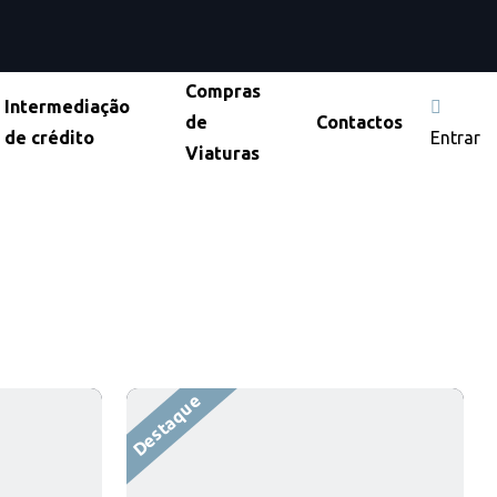
Compras
Intermediação
de
Contactos
de crédito
Entrar
Viaturas
Destaque