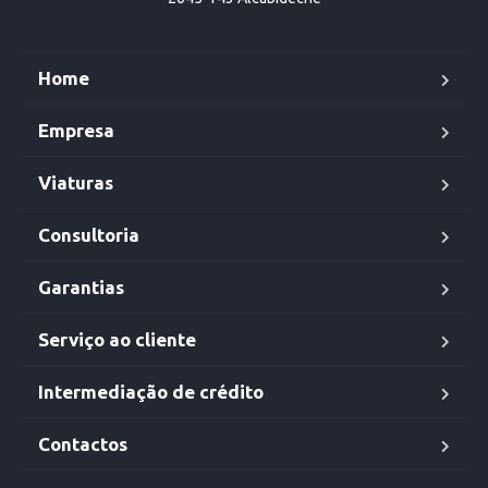
Home
Empresa
Viaturas
Consultoria
Garantias
Serviço ao cliente
Intermediação de crédito
Contactos