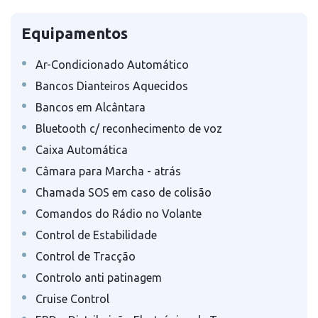
Equipamentos
•
Ar-Condicionado Automático
•
Bancos Dianteiros Aquecidos
•
Bancos em Alcântara
•
Bluetooth c/ reconhecimento de voz
•
Caixa Automática
•
Câmara para Marcha - atrás
•
Chamada SOS em caso de colisão
•
Comandos do Rádio no Volante
•
Control de Estabilidade
•
Control de Tracção
•
Controlo anti patinagem
•
Cruise Control