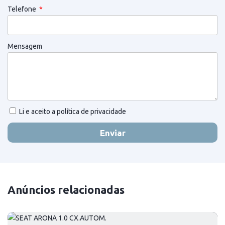
Telefone
Mensagem
Li e aceito a política de privacidade
Enviar
Anúncios relacionadas