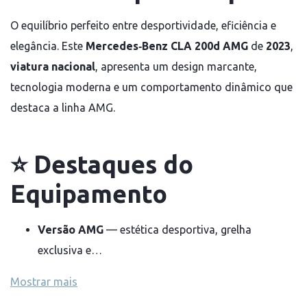
O equilíbrio perfeito entre desportividade, eficiência e 
elegância. Este 
Mercedes‑Benz CLA 200d AMG
 de 
2023
, 
viatura nacional
, apresenta um design marcante, 
tecnologia moderna e um comportamento dinâmico que 
destaca a linha AMG.
⭐
Destaques do
Equipamento
Versão AMG
 — estética desportiva, grelha 
exclusiva e…
Mostrar mais