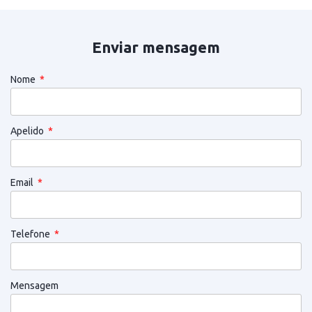
Enviar mensagem
Nome
Apelido
Email
Telefone
Mensagem