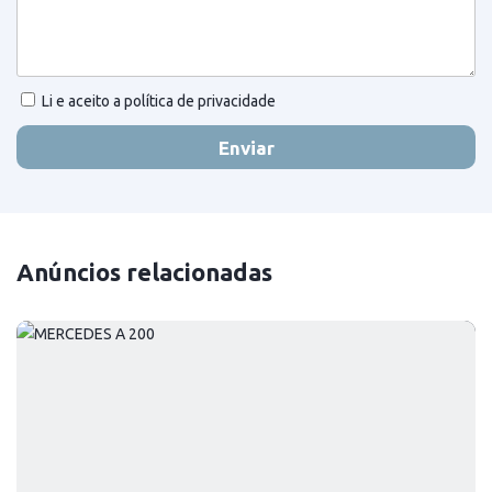
Li e aceito a política de privacidade
Enviar
Anúncios relacionadas