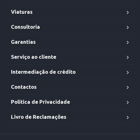
Viaturas
Consultoria
Garantias
Serviço ao cliente
Intermediação de crédito
Contactos
Política de Privacidade
Livro de Reclamações