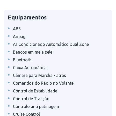
Equipamentos
•
ABS
•
Airbag
•
Ar Condicionado Automático Dual Zone
•
Bancos em meia pele
•
Bluetooth
•
Caixa Automática
•
Câmara para Marcha - atrás
•
Comandos do Rádio no Volante
•
Control de Estabilidade
•
Control de Tracção
•
Controlo anti patinagem
•
Cruise Control